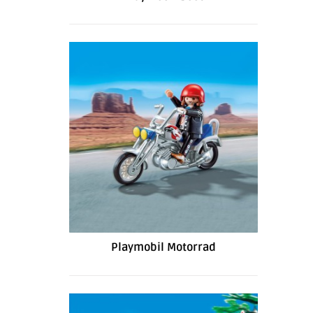
Playmobil Motorrad