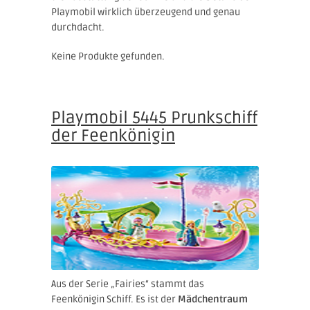
Playmobil wirklich überzeugend und genau
durchdacht.
Keine Produkte gefunden.
Playmobil 5445 Prunkschiff
der Feenkönigin
Aus der Serie „Fairies“ stammt das
Feenkönigin Schiff. Es ist der
Mädchentraum