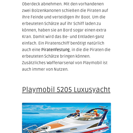
Oberdeck abnehmen. Mit den vorhandenen
zwei Bolzenkanonen schießen die Piraten auf
ihre Feinde und verteidigen ihr Boot. Um die
erbeuteten Schätze auf ihr Schiff laden zu
können, haben sie an Bord sogar einen extra
Kran. Damit wird das Be- und Entladen ganz
einfach. Ein Piratenschiff benötigt natürlich
auch eine
Piratenfestung
, in die die Piraten die
erbeuteten Schätze bringen können.
Zusätzliches Waffenarsenal von Playmobil ist
auch immer von Nutzen.
Playmobil 5205 Luxusyacht