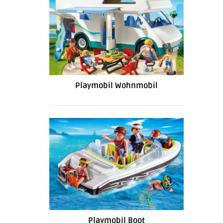
Playmobil Wohnmobil
Playmobil Boot