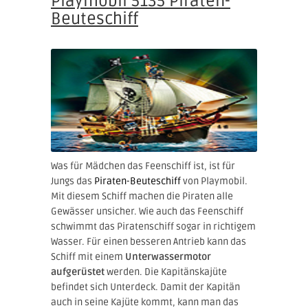
Playmobil 5135 Piraten-
Beuteschiff
Was für Mädchen das Feenschiff ist, ist für
Jungs das
Piraten-Beuteschiff
von Playmobil.
Mit diesem Schiff machen die Piraten alle
Gewässer unsicher. Wie auch das Feenschiff
schwimmt das Piratenschiff sogar in richtigem
Wasser. Für einen besseren Antrieb kann das
Schiff mit einem
Unterwassermotor
aufgerüstet
werden. Die Kapitänskajüte
befindet sich Unterdeck. Damit der Kapitän
auch in seine Kajüte kommt, kann man das