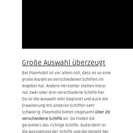
Große Auswahl überzeugt
Bei Playmobil ist vor allem toll, dass es so eine
große Anzahl an verschiedenen Schiffen im
Angebot hat. Andere Hersteller stellen meist
nur zwei oder drei verschiedene Schiffe her.
Da ist die Auswahl sehr begrenzt und auch die
Erweiterung mit anderen Schiffen sehr
schwierig. Playmobil bietet insgesamt
über 20
verschiedene Schiffe
an. Da finden Sie
garantiert das richtige Schiffe. Außerdem ist
die Ausstattung der Schiffe und die Details bei