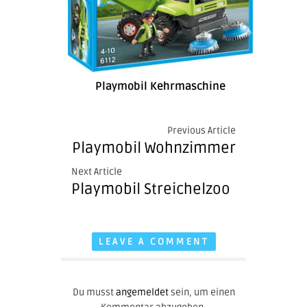
Playmobil Kehrmaschine
Previous Article
Playmobil Wohnzimmer
Next Article
Playmobil Streichelzoo
LEAVE A COMMENT
Du musst
angemeldet
sein, um einen