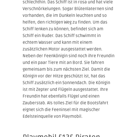
schlechthin. Das Schiff ist in rosa und hat viele
Verschnörkelungen. Sogar Blütenlaternen sind
vorhanden, die im Dunkeln leuchten und so
helfen, den richtigen Weg zu finden. Um das
Schiff lenken zu können, befindet sich am
Schiff ein Ruder. Das Schiff schwimmt in
echtem Wasser und kann mit einem
zusätzlichen Motor ausgestattet werden.
Neben der Feenkönigin sind noch ihre Freundin
und ein paar Tiere mit an Bord. Sie fahren
gemeinsam bis zum nächsten Ziel. Damit die
Königin vor der Hitze geschützt ist, hat das
Schiff zusätzlich ein Sonnendach. Die Königin
ist mit Zepter und Flügeln ausgestattet. Ihre
Freundin hat ebenfalls Flügel und einen
Zauberstab. Als tolles Ziel für die Bootsfahrt
eignet sich die Feeninsel mit magischer
Edelsteinquelle von Playmobil.