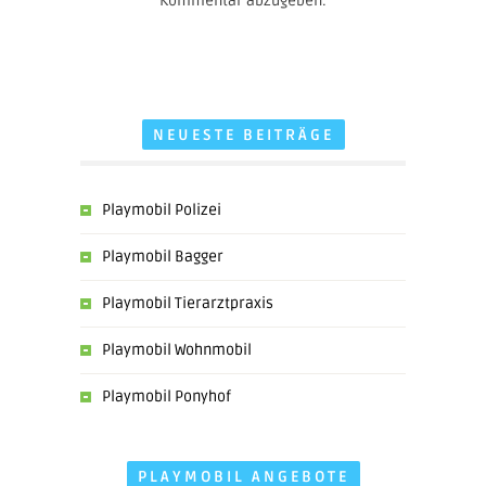
Kommentar abzugeben.
NEUESTE BEITRÄGE
Playmobil Polizei
Playmobil Bagger
Playmobil Tierarztpraxis
Playmobil Wohnmobil
Playmobil Ponyhof
PLAYMOBIL ANGEBOTE