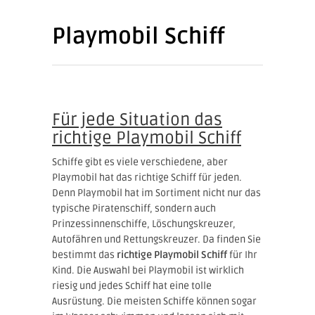
Playmobil Schiff
Für jede Situation das
richtige Playmobil Schiff
Schiffe gibt es viele verschiedene, aber
Playmobil hat das richtige Schiff für jeden.
Denn Playmobil hat im Sortiment nicht nur das
typische Piratenschiff, sondern auch
Prinzessinnenschiffe, Löschungskreuzer,
Autofähren und Rettungskreuzer. Da finden Sie
bestimmt das
richtige Playmobil Schiff
für Ihr
Kind. Die Auswahl bei Playmobil ist wirklich
riesig und jedes Schiff hat eine tolle
Ausrüstung. Die meisten Schiffe können sogar