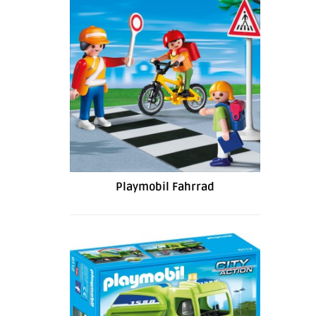
Playmobil Fahrrad