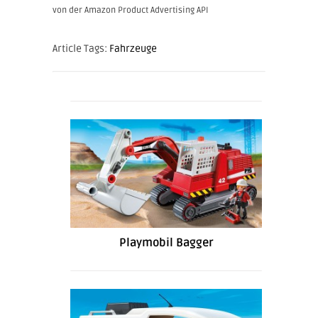
von der Amazon Product Advertising API
Article Tags:
Fahrzeuge
Playmobil Bagger