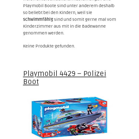
Playmobil Boote sind unter anderem deshalb
so beliebt bei den Kindern, weil sie
schwimmfähig
sind und somit gerne mal vom
Kinderzimmer aus mit in die Badewanne
genommen werden.
Keine Produkte gefunden.
Playmobil 4429 – Polizei
Boot