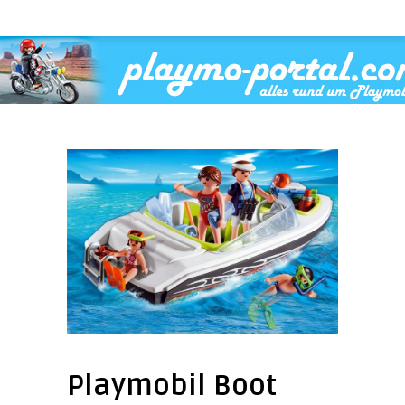
Playmobil Boot