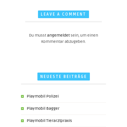
LEAVE A COMMENT
Du musst
angemeldet
sein, um einen
Kommentar abzugeben.
NEUESTE BEITRÄGE
Playmobil Polizei
Playmobil Bagger
Playmobil Tierarztpraxis