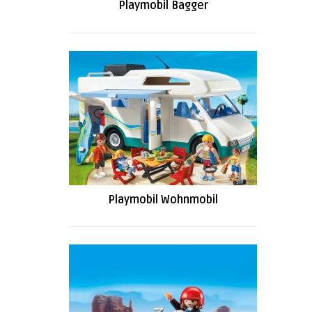
Playmobil Bagger
Playmobil Wohnmobil