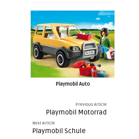
Playmobil Auto
Previous Article
Playmobil Motorrad
Next Article
Playmobil Schule