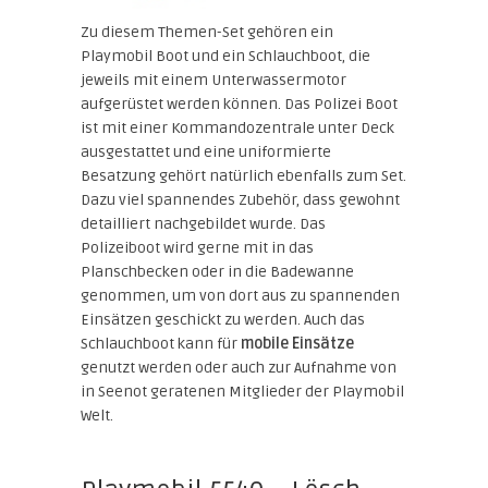
Zu diesem Themen-Set gehören ein
Playmobil Boot und ein Schlauchboot, die
jeweils mit einem Unterwassermotor
aufgerüstet werden können. Das Polizei Boot
ist mit einer Kommandozentrale unter Deck
ausgestattet und eine uniformierte
Besatzung gehört natürlich ebenfalls zum Set.
Dazu viel spannendes Zubehör, dass gewohnt
detailliert nachgebildet wurde. Das
Polizeiboot wird gerne mit in das
Planschbecken oder in die Badewanne
genommen, um von dort aus zu spannenden
Einsätzen geschickt zu werden. Auch das
Schlauchboot kann für
mobile Einsätze
genutzt werden oder auch zur Aufnahme von
in Seenot geratenen Mitglieder der Playmobil
Welt.