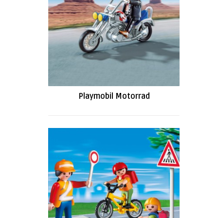
Playmobil Motorrad