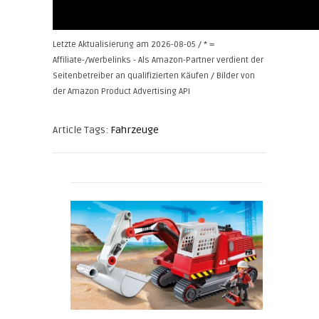
Letzte Aktualisierung am 2026-08-05 / * =
Affiliate-/Werbelinks - Als Amazon-Partner verdient der
Seitenbetreiber an qualifizierten Käufen / Bilder von
der Amazon Product Advertising API
Article Tags:
Fahrzeuge