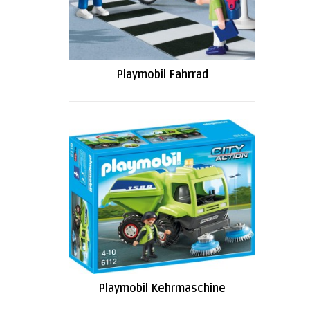
Playmobil Fahrrad
Playmobil Kehrmaschine