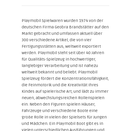
Playmobil Spielwaren wurden 1974 von der
deutschen Firma Geobra Brandstätter auf den
Markt gebracht und umfassen aktuell über
300 verschiedene Artikel, die von vier
Fertigungsstätten aus, weltweit exportiert
werden. Playmobil steht seit über 40 Jahren
für Qualitäts-Spielzeug in hochwertiger,
langlebiger Verarbeitung und ist nahezu
weltweit bekannt und beliebt. Playmobil
Spielzeug fördert die Konzentrationsfähigkeit,
die Feinmotorik und die Kreativität Ihres
Kindes auf spielerische Art, und lädt zu immer
neuen, abwechslungsreichen Rollenspielen
ein. Neben den Figuren spielen Häuser,
Fahrzeuge und verschiedene Boote eine
große Rolle in vielen der Spielsets für Jungen
und Mädchen. Ein Playmobil Boot gibt es in
vielen unterschiedlichen Ausführungen und