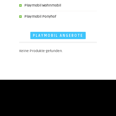
Playmobil Wohnmobil
Playmobil Ponyhof
PLAYMOBIL ANGEBOTE
Keine Produkte gefunden.
Impressum