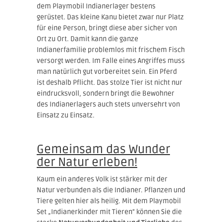
dem Playmobil Indianerlager bestens
gerüstet. Das kleine Kanu bietet zwar nur Platz
für eine Person, bringt diese aber sicher von
Ort zu Ort. Damit kann die ganze
Indianerfamilie problemlos mit frischem Fisch
versorgt werden. Im Falle eines Angriffes muss
man natürlich gut vorbereitet sein. Ein Pferd
ist deshalb Pflicht. Das stolze Tier ist nicht nur
eindrucksvoll, sondern bringt die Bewohner
des Indianerlagers auch stets unversehrt von
Einsatz zu Einsatz.
Gemeinsam das Wunder
der Natur erleben!
Kaum ein anderes Volk ist stärker mit der
Natur verbunden als die Indianer. Pflanzen und
Tiere gelten hier als heilig. Mit dem Playmobil
Set „Indianerkinder mit Tieren“ können Sie die