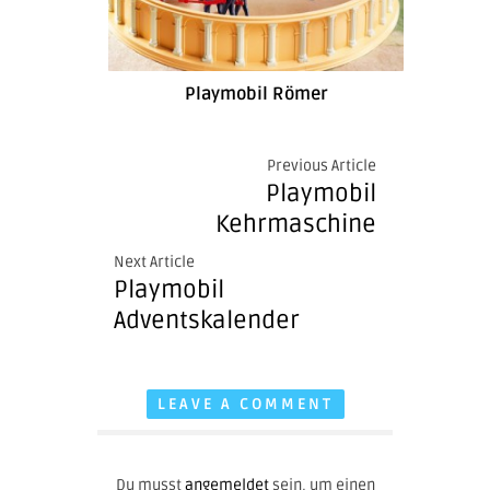
Playmobil Römer
Previous Article
Playmobil
Kehrmaschine
Next Article
Playmobil
Adventskalender
LEAVE A COMMENT
Du musst
angemeldet
sein, um einen