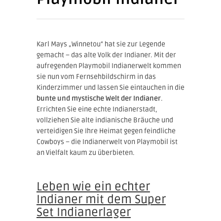
Karl Mays „Winnetou“ hat sie zur Legende
gemacht – das alte Volk der Indianer. Mit der
aufregenden Playmobil Indianerwelt kommen
sie nun vom Fernsehbildschirm in das
Kinderzimmer und lassen Sie eintauchen in die
bunte und mystische Welt der Indianer
.
Errichten Sie eine echte Indianerstadt,
vollziehen Sie alte indianische Bräuche und
verteidigen Sie Ihre Heimat gegen feindliche
Cowboys – die Indianerwelt von Playmobil ist
an Vielfalt kaum zu überbieten.
Leben wie ein echter
Indianer mit dem Super
Set Indianerlager