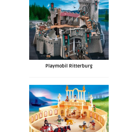
Playmobil Ritterburg