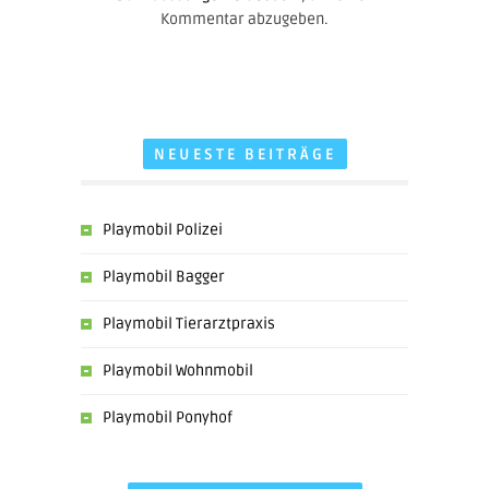
Kommentar abzugeben.
NEUESTE BEITRÄGE
Playmobil Polizei
Playmobil Bagger
Playmobil Tierarztpraxis
Playmobil Wohnmobil
Playmobil Ponyhof