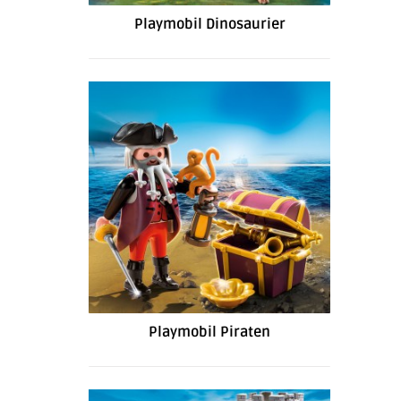
Playmobil Dinosaurier
Playmobil Piraten