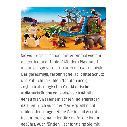
Sie wollten sich schon immer einmal wie ein
echter Indianer fühlen? Mit dem Playmobil
Indianerlager wird Ihr Traum nun Wirklichkeit.
Das geräumige, farbenfrohe Tipi bietet Schutz
und Zuflucht in kühlen Nächten und gilt
zugleich als magischer Ort.
Mystische
Indianerbräuche
vollziehen sich nämlich
genau hier. Bei einem echten Indianerlager
darf natürlich auch der Marterpfahl nicht
fehlen, denn ungebetene Gäste und Verräter
bekommen genau hier die Strafe, die ihnen
gebührt. Auch für den Fischfang sind Sie mit