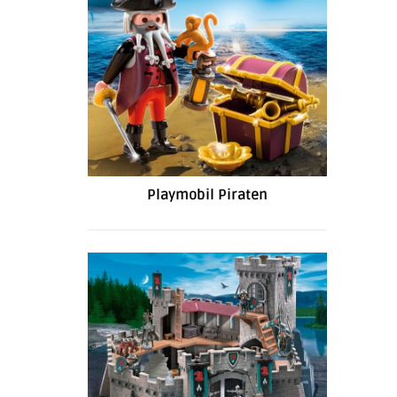
Playmobil Piraten