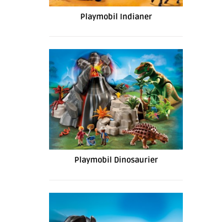
Playmobil Indianer
Playmobil Dinosaurier