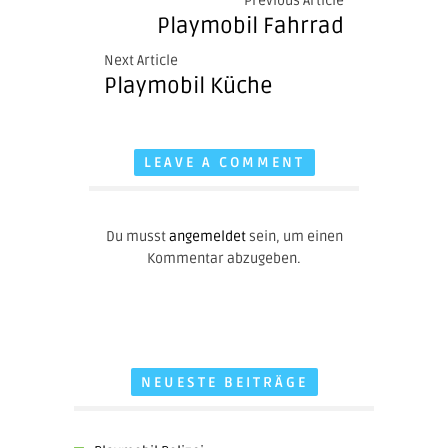
Previous Article
Playmobil Fahrrad
Next Article
Playmobil Küche
LEAVE A COMMENT
Du musst
angemeldet
sein, um einen
Kommentar abzugeben.
NEUESTE BEITRÄGE