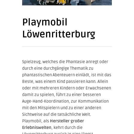
Playmobil
Löwenritterburg
Spielzeug, welches die Phantasie anregt oder
durch eine durchgängige Thematik zu
phantastischen Abenteuern einlädt, ist mit das
Beste, was einem Kind passieren kann. Allein
oder mit mehreren Kindern oder Erwachsenen
damit zu spielen, führt zu einer besseren
Auge-Hand-Koordination, zur Kommunikation
mit den Mitspielern und zu einer anderen
Sichtweise auf die tatsächliche Welt.
Playmobil, als
Hersteller großer
Erlebniswelten
, kehrt durch die