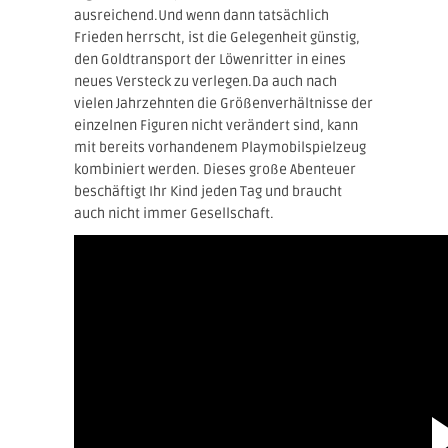
ausreichend.Und wenn dann tatsächlich
Frieden herrscht, ist die Gelegenheit günstig,
den Goldtransport der Löwenritter in eines
neues Versteck zu verlegen.Da auch nach
vielen Jahrzehnten die Größenverhältnisse der
einzelnen Figuren nicht verändert sind, kann
mit bereits vorhandenem Playmobilspielzeug
kombiniert werden. Dieses große Abenteuer
beschäftigt Ihr Kind jeden Tag und braucht
auch nicht immer Gesellschaft.