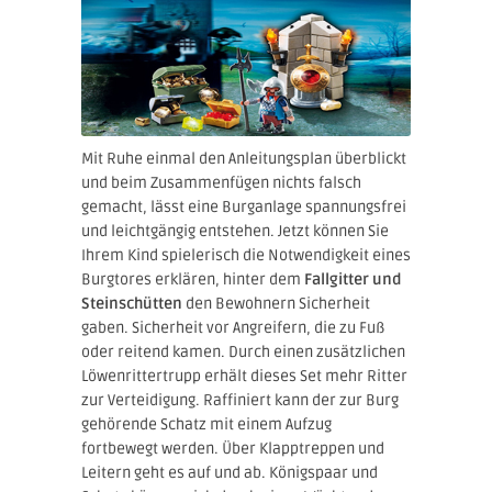
Mit Ruhe einmal den Anleitungsplan überblickt
und beim Zusammenfügen nichts falsch
gemacht, lässt eine Burganlage spannungsfrei
und leichtgängig entstehen. Jetzt können Sie
Ihrem Kind spielerisch die Notwendigkeit eines
Burgtores erklären, hinter dem
Fallgitter und
Steinschütten
den Bewohnern Sicherheit
gaben. Sicherheit vor Angreifern, die zu Fuß
oder reitend kamen. Durch einen zusätzlichen
Löwenrittertrupp erhält dieses Set mehr Ritter
zur Verteidigung. Raffiniert kann der zur Burg
gehörende Schatz mit einem Aufzug
fortbewegt werden. Über Klapptreppen und
Leitern geht es auf und ab. Königspaar und