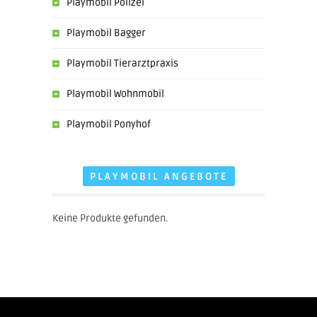
Playmobil Polizei
Playmobil Bagger
Playmobil Tierarztpraxis
Playmobil Wohnmobil
Playmobil Ponyhof
PLAYMOBIL ANGEBOTE
Keine Produkte gefunden.