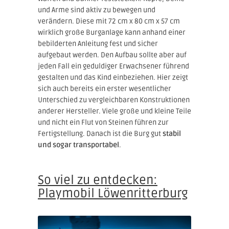
und Arme sind aktiv zu bewegen und
verändern. Diese mit 72 cm x 80 cm x 57 cm
wirklich große Burganlage kann anhand einer
bebilderten Anleitung fest und sicher
aufgebaut werden. Den Aufbau sollte aber auf
jeden Fall ein geduldiger Erwachsener führend
gestalten und das Kind einbeziehen. Hier zeigt
sich auch bereits ein erster wesentlicher
Unterschied zu vergleichbaren Konstruktionen
anderer Hersteller. Viele große und kleine Teile
und nicht ein Flut von Steinen führen zur
Fertigstellung. Danach ist die Burg gut
stabil
und sogar transportabel
.
So viel zu entdecken:
Playmobil Löwenritterburg