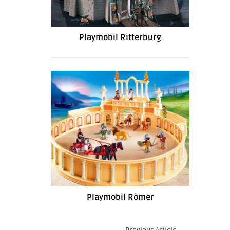
Playmobil Ritterburg
Playmobil Römer