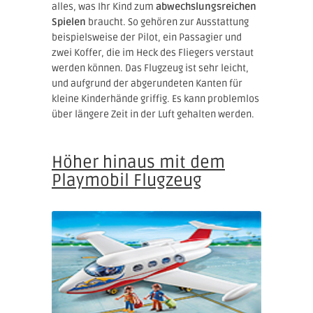
alles, was Ihr Kind zum
abwechslungsreichen
Spielen
braucht. So gehören zur Ausstattung
beispielsweise der Pilot, ein Passagier und
zwei Koffer, die im Heck des Fliegers verstaut
werden können. Das Flugzeug ist sehr leicht,
und aufgrund der abgerundeten Kanten für
kleine Kinderhände griffig. Es kann problemlos
über längere Zeit in der Luft gehalten werden.
Höher hinaus mit dem
Playmobil Flugzeug