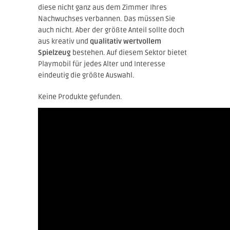
diese nicht ganz aus dem Zimmer Ihres
Nachwuchses verbannen. Das müssen Sie
auch nicht. Aber der größte Anteil sollte doch
aus kreativ und
qualitativ wertvollem
Spielzeug
bestehen. Auf diesem Sektor bietet
Playmobil für jedes Alter und Interesse
eindeutig die größte Auswahl.
Keine Produkte gefunden.