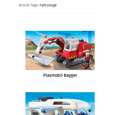
Article Tags:
Fahrzeuge
Playmobil Bagger