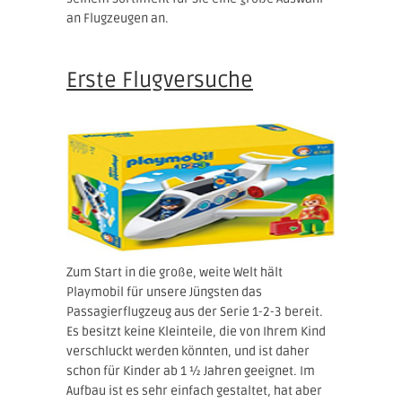
an Flugzeugen an.
Erste Flugversuche
Zum Start in die große, weite Welt hält
Playmobil für unsere Jüngsten das
Passagierflugzeug aus der Serie 1-2-3 bereit.
Es besitzt keine Kleinteile, die von Ihrem Kind
verschluckt werden könnten, und ist daher
schon für Kinder ab 1 ½ Jahren geeignet. Im
Aufbau ist es sehr einfach gestaltet, hat aber