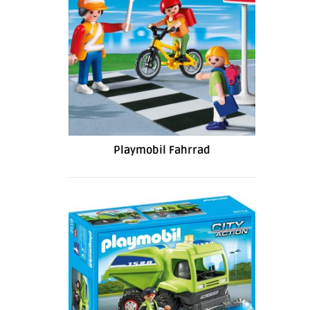
Playmobil Fahrrad