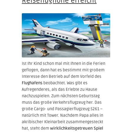
Reiseflughöhe erreicht
Ist Ihr Kind schon mal mit Ihnen in die Ferien
geflogen, dann hat es bestimmt mit großem
Interesse den Betrieb auf dem Vorfeld des
Flughafens
beobachtet. Was gibt es
Aufregenderes, als das Erlebte zu Hause
nachzuspielen. Zum nächsten Geburtstag
muss das große Verkehrsflugzeug her. Das
große Cargo- und Passagierflugzeug 5261 –
natürlich mit Tower. Nachdem Papa alles in
akribischer Kleinarbeit zusammengesteckt
hat, steht dem
wirklichkeitsgetreuen Spiel