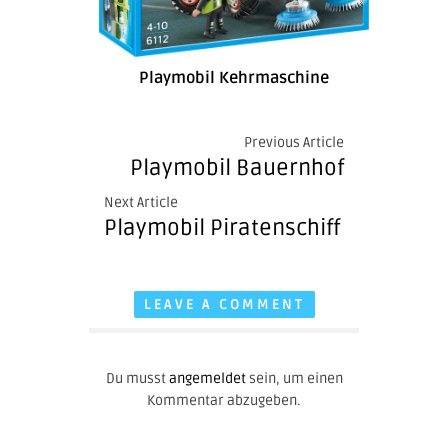
Playmobil Kehrmaschine
Previous Article
Playmobil Bauernhof
Next Article
Playmobil Piratenschiff
LEAVE A COMMENT
Du musst
angemeldet
sein, um einen
Kommentar abzugeben.