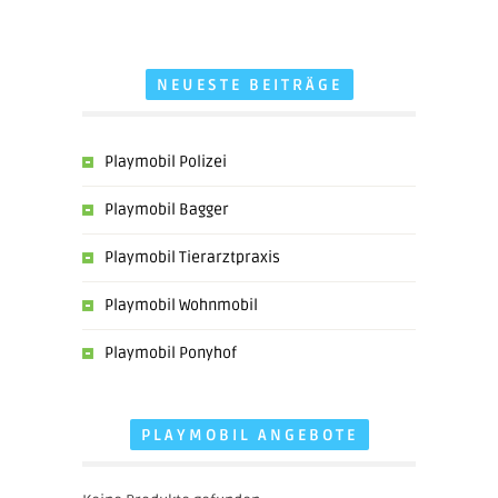
NEUESTE BEITRÄGE
Playmobil Polizei
Playmobil Bagger
Playmobil Tierarztpraxis
Playmobil Wohnmobil
Playmobil Ponyhof
PLAYMOBIL ANGEBOTE