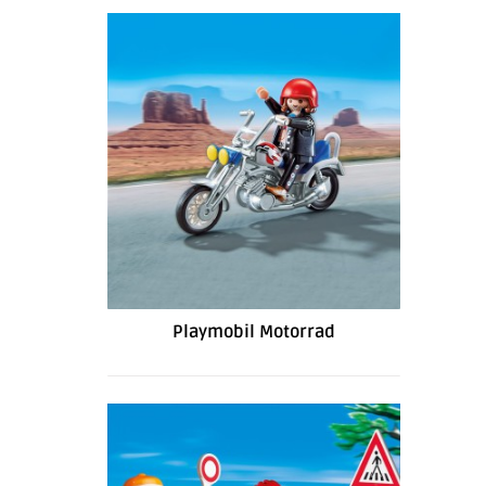
Playmobil Motorrad