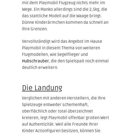
mit dem Playmobil Flugzeug nichts mehr im
Wege. Ein Manko allerdings sind die 2,5kg, die
das stattliche Modell auf die Waage bringt.
Dünne Kinderärmchen kommen da schnell an
ihre Grenzen.
Vervollständigt wird das Angebot im Hause
Playmobil in diesem Thema von weiteren
Flugmodellen, wie Segelflieger und
Hubschrauber
, die den Spielspaß noch einmal
deutlich erweitern.
Die Landung
Verglichen mit anderen Herstellern, die ihre
Spielzeuge entweder schemenhaft,
oberflächlich oder total überzeichnet
kreieren, legt Playmobil offenbar großen Wert
auf Authentizität. Weil alle Freunde Ihrer
Kinder Actionfiguren besitzen, können Sie