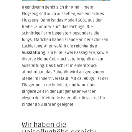
Irgendwann denkt sich Ihr Kind – mein
Flugzeug soll auch aussehen, wie ein echtes
Flugzeug. Dann ist das Modell 6081 aus der
Reihe „Summer Fun“ das Richtige. Die
schnittige Form begeistert besonders die
Jungs, Mädchen haben Freude an der schicken
Lackierung. Allen gefällt die
reichhaltige
Ausstattung
. Ein Pilot, zwei Passagiere, sowie
diverse kleine Gebrauchssteile gehören zur
Ausstattung. Das Dach ist in einem Stück
abnehmbar, das Zubehör wird an geeigneter
Stelle im Innern verstaut. Mit ca. 900gr. Ist der
Flieger noch recht leicht, und kann über
längere Zeit in der Luft gehalten werden.
Wegen der Kleinteile ist er allerdings erst für
Kinder ab 3 Jahren geeignet.
Wir haben die