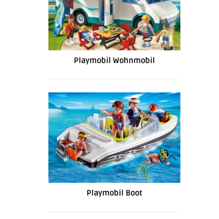
Playmobil Wohnmobil
Playmobil Boot