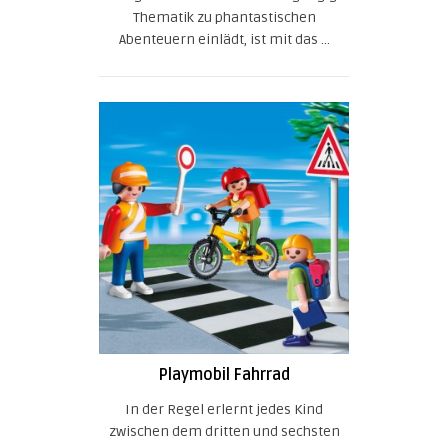
Thematik zu phantastischen
Abenteuern einlädt, ist mit das ...
Playmobil Fahrrad
In der Regel erlernt jedes Kind
zwischen dem dritten und sechsten