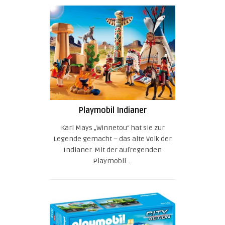
Playmobil Indianer
Karl Mays „Winnetou“ hat sie zur
Legende gemacht – das alte Volk der
Indianer. Mit der aufregenden
Playmobil ...