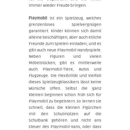
immer wieder Freude bringen.
Playmobil
ist ein Spielzeug, welches
grenzenloses Spielvergnügen
garantiert. Kinder können sich damit
alleine beschäftigen, aber auch etliche
Freunde zum Spielen einladen; und es
gibt auch neue Playmobil Handyspiele.
Neben Figuren und vielen
Möbelstücken, gibt es mittlerweile
auch Playmobil-Tiere, Autos und
Flugzeuge. Die Flexibilität und Vielfalt
dieses Spielzeugklassikers lässt keine
Wünsche offen. Selbst die ganz
Kleinen beginnen schon früh sich für
Playmobil zu begeistern. So lernen sie
schnell, dass die kleinen Figürchen
mit den Schulmützen auf die
Schulbank gehören und nicht ans
Steuer des Playmobil-Vans, oder dass