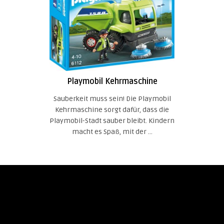
Playmobil Kehrmaschine
Sauberkeit muss sein! Die Playmobil
Kehrmaschine sorgt dafür, dass die
Playmobil-Stadt sauber bleibt. Kindern
macht es Spaß, mit der ...
Impressum