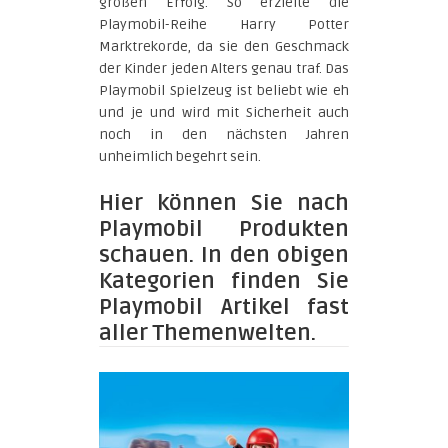
großen Erfolg. So erzielte die
Playmobil-Reihe Harry Potter
Marktrekorde, da sie den Geschmack
der Kinder jeden Alters genau traf. Das
Playmobil Spielzeug ist beliebt wie eh
und je und wird mit Sicherheit auch
noch in den nächsten Jahren
unheimlich begehrt sein.
Hier können Sie nach
Playmobil Produkten
schauen. In den obigen
Kategorien finden Sie
Playmobil Artikel fast
aller Themenwelten.