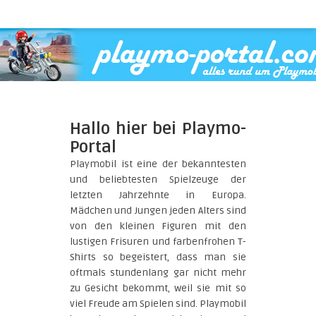
Hallo hier bei Playmo-
Portal
Playmobil ist eine der bekanntesten
und beliebtesten Spielzeuge der
letzten Jahrzehnte in Europa.
Mädchen und Jungen jeden Alters sind
von den kleinen Figuren mit den
lustigen Frisuren und farbenfrohen T-
Shirts so begeistert, dass man sie
oftmals stundenlang gar nicht mehr
zu Gesicht bekommt, weil sie mit so
viel Freude am Spielen sind. Playmobil