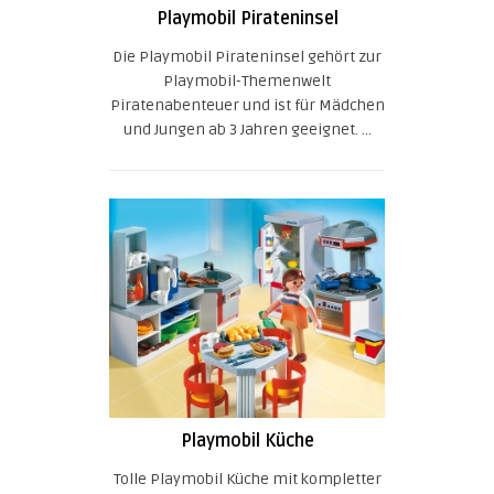
Playmobil Pirateninsel
Die Playmobil Pirateninsel gehört zur
Playmobil-Themenwelt
Piratenabenteuer und ist für Mädchen
und Jungen ab 3 Jahren geeignet. ...
Playmobil Küche
Tolle Playmobil Küche mit kompletter