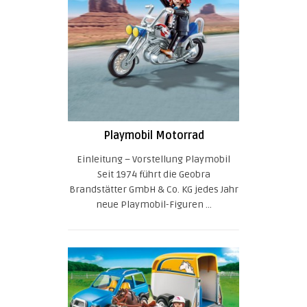
Playmobil Motorrad
Einleitung – Vorstellung Playmobil
Seit 1974 führt die Geobra
Brandstätter GmbH & Co. KG jedes Jahr
neue Playmobil-Figuren ...