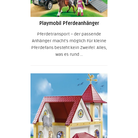
Playmobil Pferdeanhänger
Pferdetransport – der passende
Anhänger macht’s möglich Für kleine
Pferdefans besteht kein Zweifel: Alles,
was es rund ...