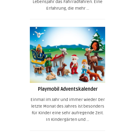
Lebensjahr das Fahrradfahren. Eine
Erfahrung, die mehr ...
Playmobil Adventskalender
Einmal im Jahr und immer wieder Der
letzte Monat des Jahres ist besonders
für Kinder eine sehr aufregende Zeit.
In Kindergärten und ...