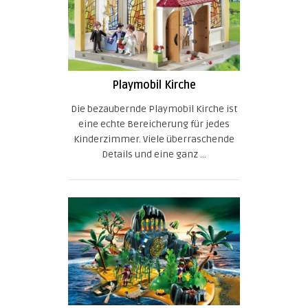
Playmobil Kirche
Die bezaubernde Playmobil Kirche ist
eine echte Bereicherung für jedes
Kinderzimmer. Viele überraschende
Details und eine ganz ...