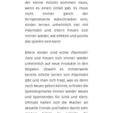
der kleine Polizist kommen muss,
wenn es einen Unfall gab. Es muss
nicht immer gleich der
ferngesteuerte Hubschrauber sein,
Kinder lernen unheimlich viel mit
Playmobil und Eltern freuen sich
immer wieder, wie effektiv und positiv
das Spielen sein kann
Ältere Kinder sind echte
Playmobil-
Fans
und freuen sich immer wieder
unheimlich auf neue Produkte in den
Regalen. Obwohl es mittlerweile
bereits etliche Serien von Playmobil
gibt und man sich fragt, was es denn
noch Neues geben könnte, erfindet die
Spielzeugmarke immer wieder Neues
und Spannendes für Groß und Klein.
Oftmals halten sich die Macher an
aktuelle Trends und haben damit sehr