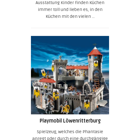
Ausstattung Kinder finden Küchen
immer toll und lieben es, in den
Küchen mit den vielen ...
Playmobil Löwenritterburg
Spielzeug, welches die Phantasie
anregt oder durch eine durchgängige