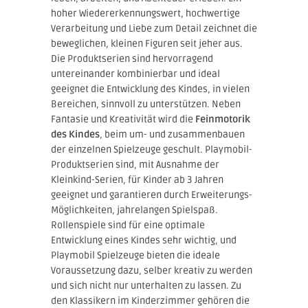
hoher Wiedererkennungswert, hochwertige
Verarbeitung und Liebe zum Detail zeichnet die
beweglichen, kleinen Figuren seit jeher aus.
Die Produktserien sind hervorragend
untereinander kombinierbar und ideal
geeignet die Entwicklung des Kindes, in vielen
Bereichen, sinnvoll zu unterstützen. Neben
Fantasie und Kreativität wird die
Feinmotorik
des Kindes
, beim um- und zusammenbauen
der einzelnen Spielzeuge geschult. Playmobil-
Produktserien sind, mit Ausnahme der
Kleinkind-Serien, für Kinder ab 3 Jahren
geeignet und garantieren durch Erweiterungs-
Möglichkeiten, jahrelangen Spielspaß.
Rollenspiele sind für eine optimale
Entwicklung eines Kindes sehr wichtig, und
Playmobil Spielzeuge bieten die ideale
Voraussetzung dazu, selber kreativ zu werden
und sich nicht nur unterhalten zu lassen. Zu
den Klassikern im Kinderzimmer gehören die