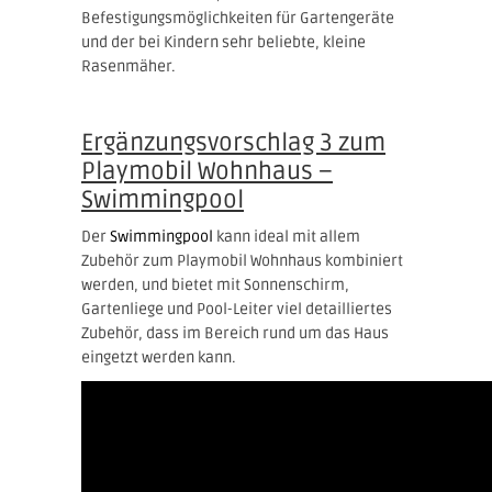
Befestigungsmöglichkeiten für Gartengeräte
und der bei Kindern sehr beliebte, kleine
Rasenmäher.
Ergänzungsvorschlag 3 zum
Playmobil Wohnhaus –
Swimmingpool
Der
Swimmingpool
kann ideal mit allem
Zubehör zum Playmobil Wohnhaus kombiniert
werden, und bietet mit Sonnenschirm,
Gartenliege und Pool-Leiter viel detailliertes
Zubehör, dass im Bereich rund um das Haus
eingetzt werden kann.