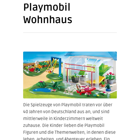
Playmobil
Wohnhaus
Die Spielzeuge von Playmobil traten vor über
40 Jahren von Deutschland aus an, und sind
mittlerweile in Kinderzimmern weltweit
zuhause. Die Kinder lieben die Playmobil
Figuren und die Themenwelten, in denen diese
leben, arbeiten, und Abenteuer erleben. Ein