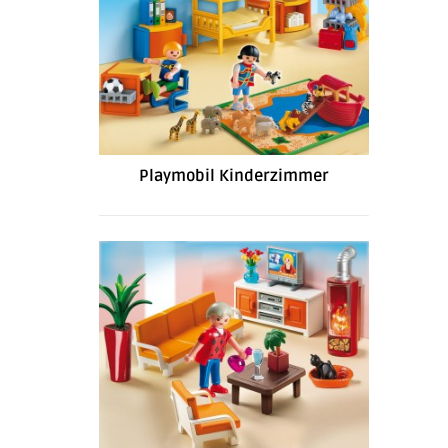
Playmobil Kinderzimmer