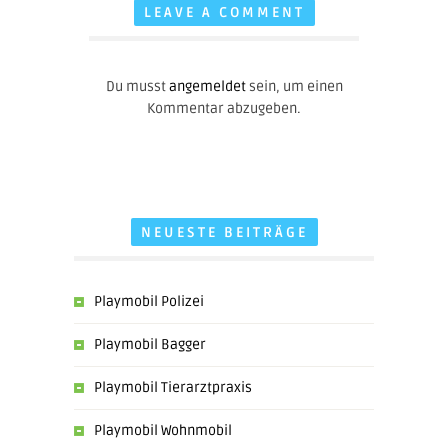
LEAVE A COMMENT
Du musst
angemeldet
sein, um einen
Kommentar abzugeben.
NEUESTE BEITRÄGE
Playmobil Polizei
Playmobil Bagger
Playmobil Tierarztpraxis
Playmobil Wohnmobil