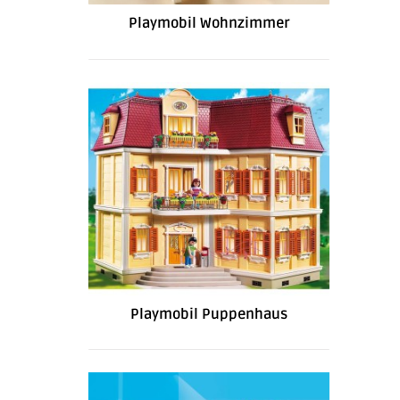
Playmobil Wohnzimmer
Playmobil Puppenhaus