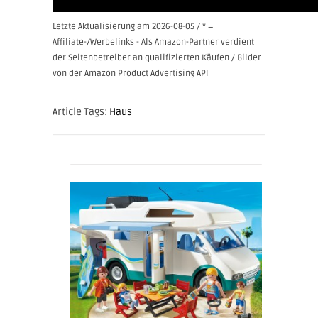
Letzte Aktualisierung am 2026-08-05 / * =
Affiliate-/Werbelinks - Als Amazon-Partner verdient
der Seitenbetreiber an qualifizierten Käufen / Bilder
von der Amazon Product Advertising API
Article Tags:
Haus