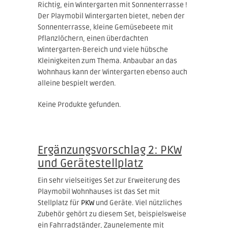
Richtig, ein Wintergarten mit Sonnenterrasse !
Der Playmobil Wintergarten bietet, neben der
Sonnenterrasse, kleine Gemüsebeete mit
Pflanzlöchern, einen überdachten
Wintergarten-Bereich und viele hübsche
Kleinigkeiten zum Thema. Anbaubar an das
Wohnhaus kann der Wintergarten ebenso auch
alleine bespielt werden.
Keine Produkte gefunden.
Ergänzungsvorschlag 2: PKW
und Gerätestellplatz
Ein sehr vielseitiges Set zur Erweiterung des
Playmobil Wohnhauses ist das Set mit
Stellplatz für
PKW
und Geräte. Viel nützliches
Zubehör gehört zu diesem Set, beispielsweise
ein Fahrradständer, Zaunelemente mit