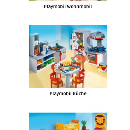
Playmobil Wohnmobil
Playmobil Küche