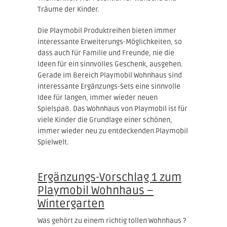
Träume der Kinder.
Die Playmobil Produktreihen bieten immer
interessante Erweiterungs-Möglichkeiten, so
dass auch für Familie und Freunde, nie die
Ideen für ein sinnvolles Geschenk, ausgehen.
Gerade im Bereich Playmobil Wohnhaus sind
interessante Ergänzungs-Sets eine sinnvolle
Idee für langen, immer wieder neuen
Spielspaß. Das Wohnhaus von Playmobil ist für
viele Kinder die Grundlage einer schönen,
immer wieder neu zu entdeckenden Playmobil
Spielwelt.
Ergänzungs-Vorschlag 1 zum
Playmobil Wohnhaus –
Wintergarten
Was gehört zu einem richtig tollen Wohnhaus ?