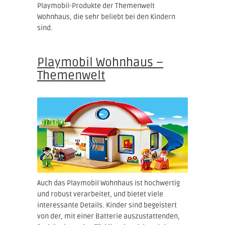
Playmobil-Produkte der Themenwelt
Wohnhaus, die sehr beliebt bei den Kindern
sind.
Playmobil Wohnhaus –
Themenwelt
Auch das Playmobil Wohnhaus ist hochwertig
und robust verarbeitet, und bietet viele
interessante Details. Kinder sind begeistert
von der, mit einer Batterie auszustattenden,