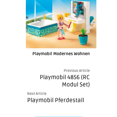
Playmobil Modernes Wohnen
Previous Article
Playmobil 4856 (RC
Modul Set)
Next Article
Playmobil Pferdestall