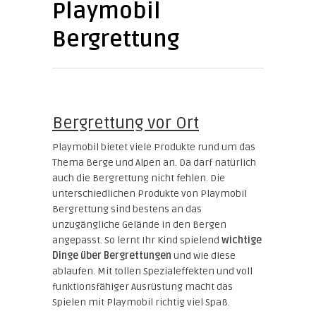
Playmobil
Bergrettung
Bergrettung vor Ort
Playmobil bietet viele Produkte rund um das
Thema Berge und Alpen an. Da darf natürlich
auch die Bergrettung nicht fehlen. Die
unterschiedlichen Produkte von Playmobil
Bergrettung sind bestens an das
unzugängliche Gelände in den Bergen
angepasst. So lernt Ihr Kind spielend
wichtige
Dinge über Bergrettungen
und wie diese
ablaufen. Mit tollen Spezialeffekten und voll
funktionsfähiger Ausrüstung macht das
Spielen mit Playmobil richtig viel Spaß.