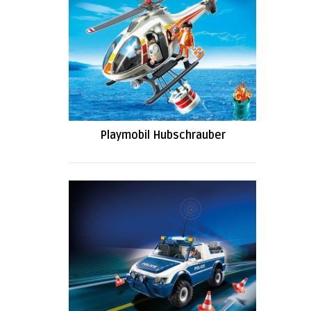
Playmobil Hubschrauber