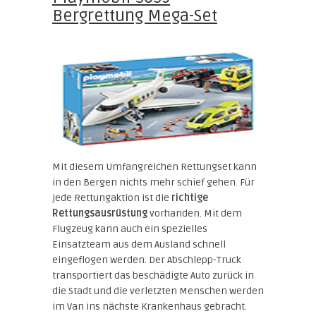
Bergrettung Mega-Set
Mit diesem Umfangreichen Rettungset kann
in den Bergen nichts mehr schief gehen. Für
jede Rettungaktion ist die
richtige
Rettungsausrüstung
vorhanden. Mit dem
Flugzeug kann auch ein spezielles
Einsatzteam aus dem Ausland schnell
eingeflogen werden. Der Abschlepp-Truck
transportiert das beschädigte Auto zurück in
die Stadt und die verletzten Menschen werden
im Van ins nächste Krankenhaus gebracht.