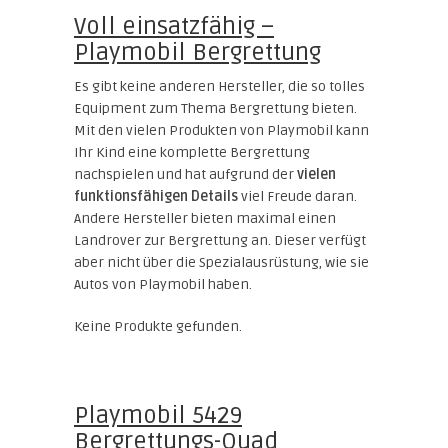
Voll einsatzfähig –
Playmobil Bergrettung
Es gibt keine anderen Hersteller, die so tolles
Equipment zum Thema Bergrettung bieten.
Mit den vielen Produkten von Playmobil kann
Ihr Kind eine komplette Bergrettung
nachspielen und hat aufgrund der
vielen
funktionsfähigen Details
viel Freude daran.
Andere Hersteller bieten maximal einen
Landrover zur Bergrettung an. Dieser verfügt
aber nicht über die Spezialausrüstung, wie sie
Autos von Playmobil haben.
Keine Produkte gefunden.
Playmobil 5429
Bergrettungs-Quad