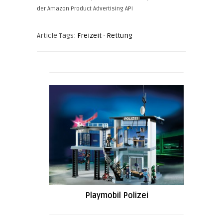
der Amazon Product Advertising API
Article Tags:
Freizeit
·
Rettung
Playmobil Polizei