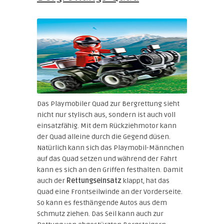
Das Playmobiler Quad zur Bergrettung sieht
nicht nur stylisch aus, sondern ist auch voll
einsatzfähig. Mit dem Rückziehmotor kann
der Quad alleine durch die Gegend düsen.
Natürlich kann sich das Playmobil-Männchen
auf das Quad setzen und während der Fahrt
kann es sich an den Griffen festhalten. Damit
auch der
Rettungseinsatz
klappt, hat das
Quad eine Frontseilwinde an der Vorderseite.
So kann es festhängende Autos aus dem
Schmutz ziehen. Das Seil kann auch zur