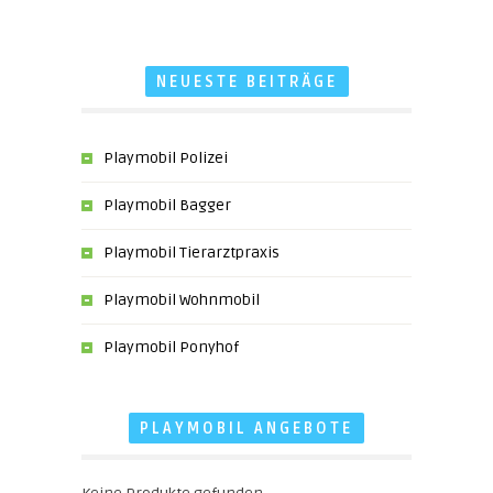
NEUESTE BEITRÄGE
Playmobil Polizei
Playmobil Bagger
Playmobil Tierarztpraxis
Playmobil Wohnmobil
Playmobil Ponyhof
PLAYMOBIL ANGEBOTE