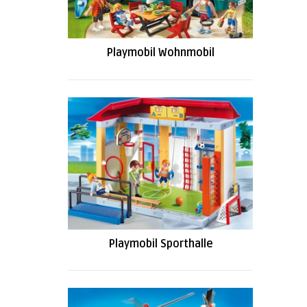
Playmobil Wohnmobil
Playmobil Sporthalle