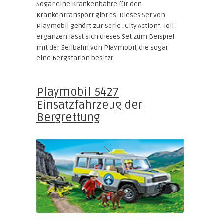
Sogar eine Krankenbahre für den
Krankentransport gibt es. Dieses Set von
Playmobil gehört zur Serie „City Action“. Toll
ergänzen lässt sich dieses Set zum Beispiel
mit der Seilbahn von Playmobil, die sogar
eine Bergstation besitzt.
Playmobil 5427
Einsatzfahrzeug der
Bergrettung