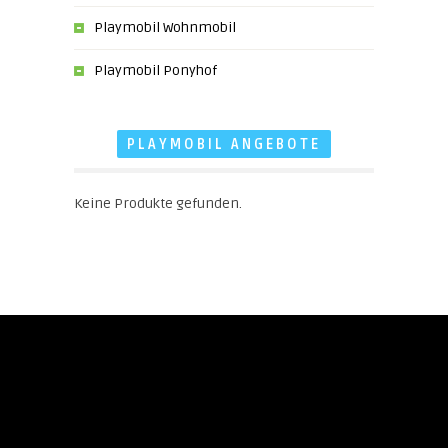
Playmobil Wohnmobil
Playmobil Ponyhof
PLAYMOBIL ANGEBOTE
Keine Produkte gefunden.
Impressum