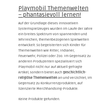
Playmobil Themenwelten
– phantasievoll lernen!
Auf der Grundlage dieses innovativen
Systemspielzeuges wurden im Laufe der Jahre
ein breites Spektrum von spannenden und
lehrreichen, themenbezogenen Spielwelten
entwickelt. So begeisterten sich Kinder für
Themenwelten wie Ritter, Indianer,
Feuerwehr, Polizei oder Zoo. Im Gegensatz zu
anderen Produzenten spezialisiert sich
Playmobil nicht nur auf aktuell gefragte
Artikel, sondern bietet auch
geschichtlich-
religiöse Themenwelten
an und verzichtet, im
Gegensatz zu Konkurrenzprodukten, auf
lizenzierte Merchhandsing-Produkte.
Keine Produkte gefunden.