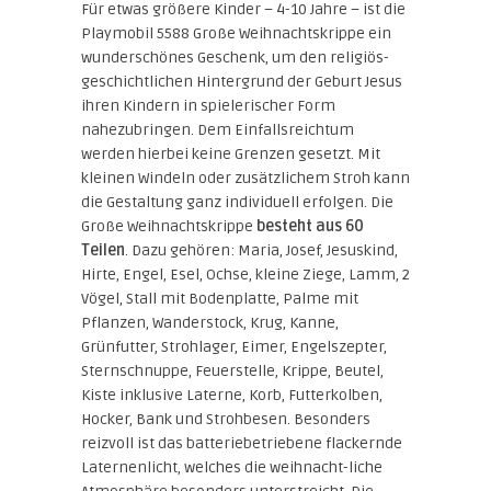
Für etwas größere Kinder – 4-10 Jahre – ist die
Playmobil 5588 Große Weihnachtskrippe ein
wunderschönes Geschenk, um den religiös-
geschichtlichen Hintergrund der Geburt Jesus
ihren Kindern in spielerischer Form
nahezubringen. Dem Einfallsreichtum
werden hierbei keine Grenzen gesetzt. Mit
kleinen Windeln oder zusätzlichem Stroh kann
die Gestaltung ganz individuell erfolgen. Die
Große Weihnachtskrippe
besteht aus 60
Teilen
. Dazu gehören: Maria, Josef, Jesuskind,
Hirte, Engel, Esel, Ochse, kleine Ziege, Lamm, 2
Vögel, Stall mit Bodenplatte, Palme mit
Pflanzen, Wanderstock, Krug, Kanne,
Grünfutter, Strohlager, Eimer, Engelszepter,
Sternschnuppe, Feuerstelle, Krippe, Beutel,
Kiste inklusive Laterne, Korb, Futterkolben,
Hocker, Bank und Strohbesen. Besonders
reizvoll ist das batteriebetriebene flackernde
Laternenlicht, welches die weihnacht-liche